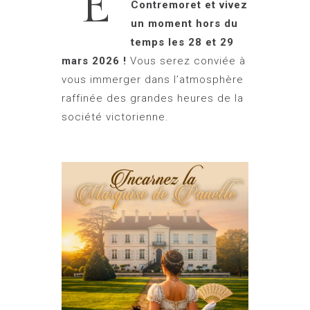
E
Contremoret et vivez
un moment hors du
temps les 28 et 29
mars 2026 !
Vous serez conviée à
vous immerger dans l’atmosphère
raffinée des grandes heures de la
société victorienne.