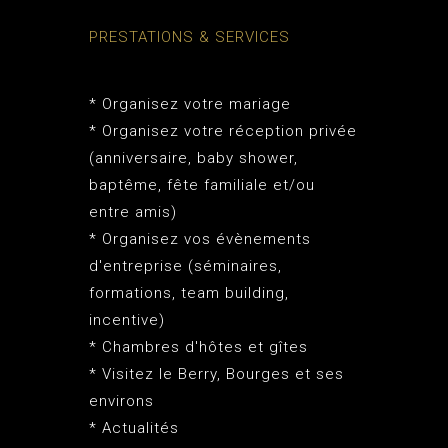
PRESTATIONS & SERVICES
* Organisez votre mariage
* Organisez votre réception privée
(anniversaire, baby shower,
baptême, fête familiale et/ou
entre amis)
* Organisez vos évènements
d'entreprise (séminaires,
formations, team building,
incentive)
* Chambres d'hôtes et gîtes
* Visitez le Berry, Bourges et ses
environs
* Actualités