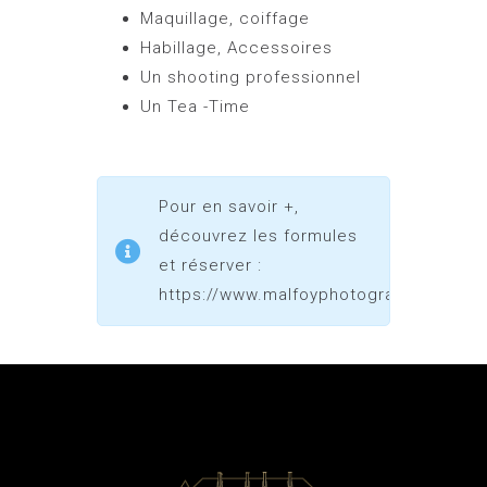
Maquillage, coiffage
Habillage, Accessoires
Un shooting professionnel
Un Tea -Time
Pour en savoir +,
découvrez les formules
et réserver :
https://www.malfoyphotographe.fr/pan