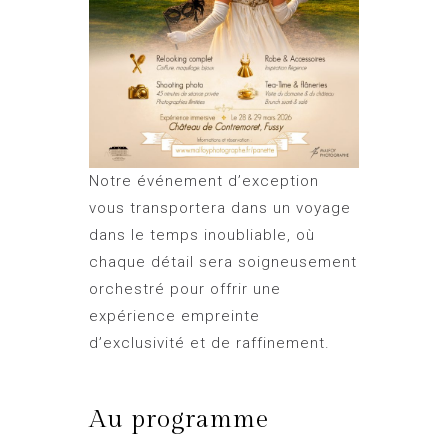
Notre événement d’exception
vous transportera dans un voyage
dans le temps inoubliable, où
chaque détail sera soigneusement
orchestré pour offrir une
expérience empreinte
d’exclusivité et de raffinement.
Au programme