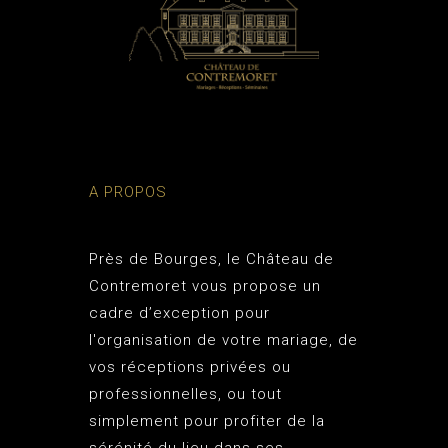
A PROPOS
Près de Bourges, le
Château de
Contremoret
vous propose un
cadre d’exception pour
l'organisation de votre mariage, de
vos réceptions privées ou
professionnelles, ou tout
simplement pour profiter de la