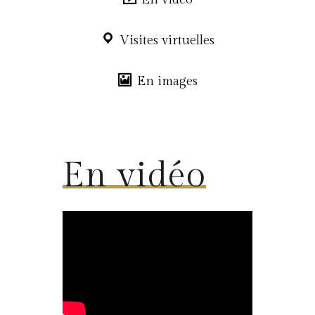
Visites virtuelles
En images
En vidéo