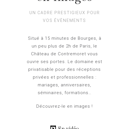
UN CADRE PRESTIGIEUX POUR
VOS ÉVÈNEMENTS
Situé à 15 minutes de Bourges, à
un peu plus de 2h de Paris, le
Château de Contremoret vous
ouvre ses portes. Le domaine est
privatisable pour des réceptions
privées et professionnelles :
mariages, anniversaires,
séminaires, formations…
Découvrez-le en images !
En vidéo