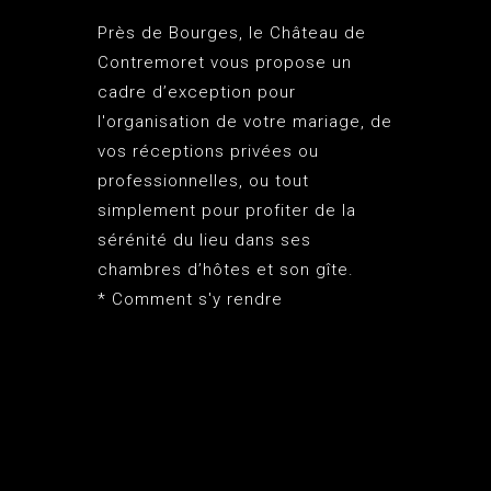
Près de Bourges, le
Château de
Contremoret
vous propose un
cadre d’exception pour
l'organisation de votre mariage, de
vos réceptions privées ou
professionnelles, ou tout
simplement pour profiter de la
sérénité du lieu dans ses
chambres d’hôtes et son gîte.
*
Comment s'y rendre