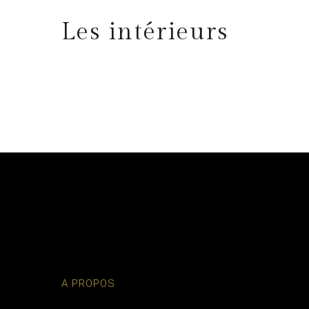
Les intérieurs
A PROPOS