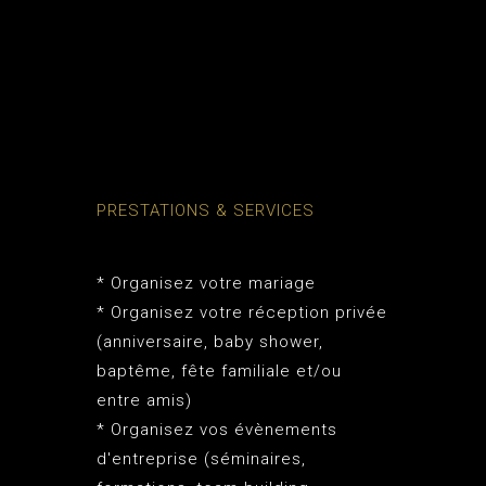
PRESTATIONS & SERVICES
* Organisez votre mariage
* Organisez votre réception privée
(anniversaire, baby shower,
baptême, fête familiale et/ou
entre amis)
* Organisez vos évènements
d'entreprise (séminaires,