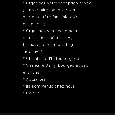
* Organisez votre réception privée
(anniversaire, baby shower,
baptême, fête familiale et/ou
entre amis)
* Organisez vos évènements
d'entreprise (séminaires,
formations, team building,
incentive)
* Chambres d'hôtes et gîtes
* Visitez le Berry, Bourges et ses
environs
* Actualités
* Ils sont venus chez nous
* Galerie