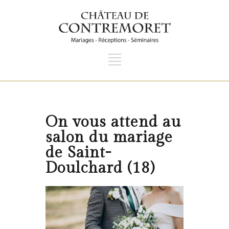
On vous attend au
salon du mariage
de Saint-
Doulchard (18)