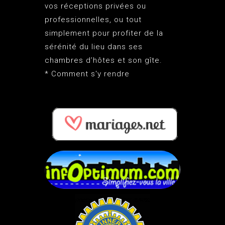
vos réceptions privées ou
professionnelles, ou tout
simplement pour profiter de la
sérénité du lieu dans ses
chambres d’hôtes et son gîte.
*
Comment s'y rendre