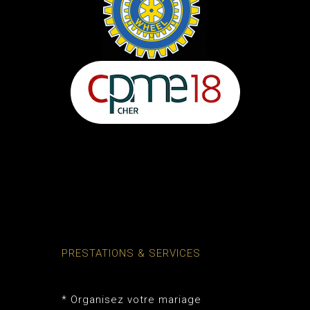
PRESTATIONS & SERVICES
* Organisez votre mariage