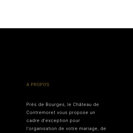
A PROPOS
Près de Bourges, le
Château de
Contremoret
vous propose un
cadre d’exception pour
l'organisation de votre mariage, de