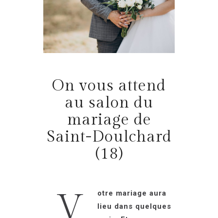
On vous attend
au salon du
mariage de
Saint-Doulchard
(18)
V
otre mariage aura
lieu dans quelques