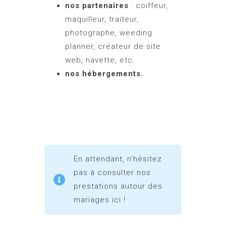
nos partenaires
: coiffeur,
maquilleur, traiteur,
photographe, weeding
planner, créateur de site
web, navette, etc.
nos hébergements
.
En attendant, n’hésitez
pas à consulter nos
prestations autour des
mariages ici !