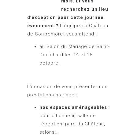
mois. Et vous
recherchez un lieu
d’exception pour cette journée
évènement ?
L’équipe du Château
de Contremoret vous attend :
au Salon du Mariage de Saint-
Doulchard les 14 et 15
octobre.
L’occasion de vous présenter nos
prestations mariage :
nos espaces aménageables
:
cour d’honneur, salle de
réception, parc du Château,
salons…