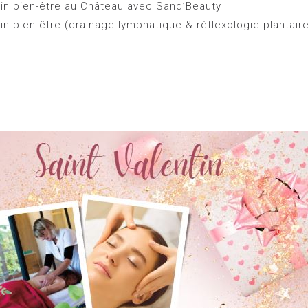
in bien-être au Château avec Sand’Beauty
in bien-être (drainage lymphatique & réflexologie plantaire