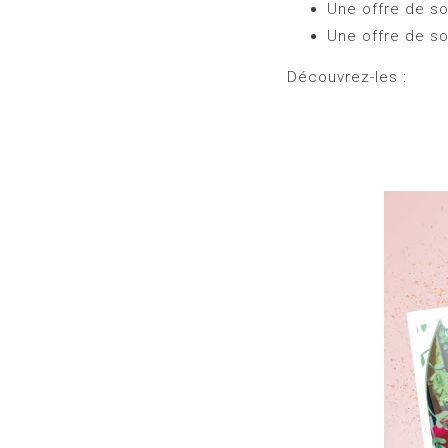
Une offre de so
Une offre de so
Découvrez-les :