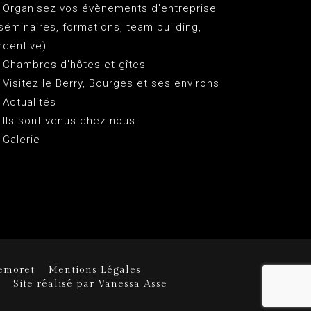
 Organisez vos évènements d'entreprise
séminaires, formations, team building,
ncentive)
 Chambres d'hôtes et gîtes
 Visitez le Berry, Bourges et ses environs
 Actualités
 Ils sont venus chez nous
 Galerie
emoret
Mentions Légales
Site réalisé par Vanessa Asse