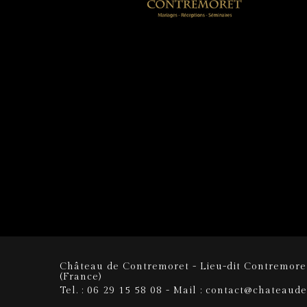
Château de Contremoret - Lieu-dit Contremoret
(France)
Tel. : 06 29 15 58 08 - Mail : contact@chateaud