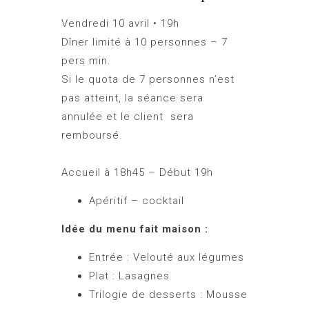
Vendredi 10 avril • 19h
Dîner limité à 10 personnes – 7
pers min.
Si le quota de 7 personnes n’est
pas atteint, la séance sera
annulée et le client sera
remboursé.
Accueil à 18h45 – Début 19h
Apéritif – cocktail
Idée du menu fait maison :
Entrée : Velouté aux légumes
Plat : Lasagnes
Trilogie de desserts : Mousse