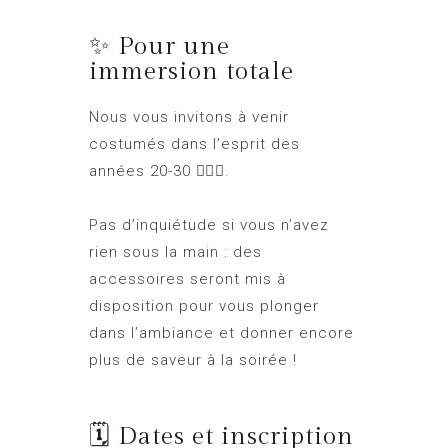
✨ Pour une
immersion totale
Nous vous invitons à venir
costumés dans l’esprit des
années 20-30 🕵️‍♀️🎩.
Pas d’inquiétude si vous n’avez
rien sous la main : des
accessoires seront mis à
disposition pour vous plonger
dans l’ambiance et donner encore
plus de saveur à la soirée !
🗓️ Dates et inscription