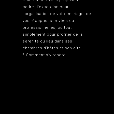
cadre d’exception pour
l'organisation de votre mariage, de
vos réceptions privées ou
professionnelles, ou tout
simplement pour profiter de la
sérénité du lieu dans ses
chambres d’hôtes et son gîte.
*
Comment s'y rendre