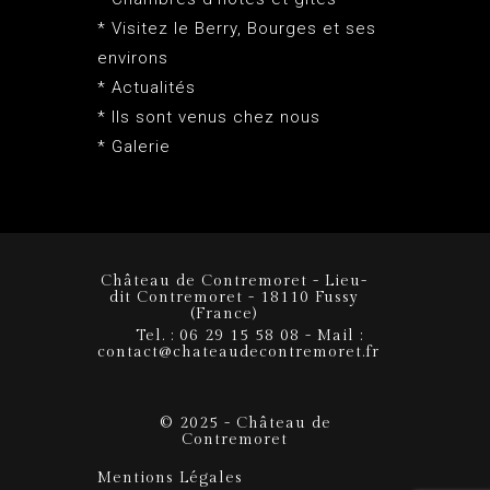
* Visitez le Berry, Bourges et ses
environs
* Actualités
* Ils sont venus chez nous
* Galerie
Château de Contremoret - Lieu-
dit Contremoret - 18110 Fussy
(France)
Tel. : 06 29 15 58 08 - Mail :
contact@chateaudecontremoret.fr
© 2025 - Château de
Contremoret
Mentions Légales