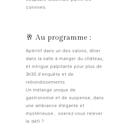
convives.
🥂 Au programme :
Apéritif dans un des salons, dîner
dans la salle à manger du château,
et intrigue palpitante pour plus de
3h30 d’enquête et de
rebondissements.
Un mélange unique de
gastronomie et de suspense, dans
une ambiance élégante et
mystérieuse… oserez-vous relever
le défi ?