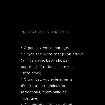
PRESTATIONS & SERVICES
* Organisez votre mariage
* Organisez votre réception privée
(anniversaire, baby shower,
baptême, fête familiale et/ou
entre amis)
* Organisez vos évènements
d'entreprise (séminaires,
formations, team building,
incentive)
* Chambres d'hôtes et gîtes