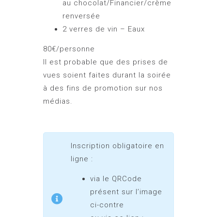
au chocolat/Financier/crème
renversée
2 verres de vin – Eaux
80€/personne
Il est probable que des prises de
vues soient faites durant la soirée
à des fins de promotion sur nos
médias.
Inscription obligatoire en
ligne :
via le QRCode
présent sur l’image
ci-contre