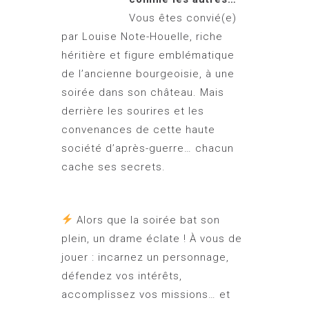
Vous êtes convié(e)
par Louise Note-Houelle, riche
héritière et figure emblématique
de l’ancienne bourgeoisie, à une
soirée dans son château. Mais
derrière les sourires et les
convenances de cette haute
société d’après-guerre… chacun
cache ses secrets.
Alors que la soirée bat son
plein, un drame éclate ! À vous de
jouer : incarnez un personnage,
défendez vos intérêts,
accomplissez vos missions… et