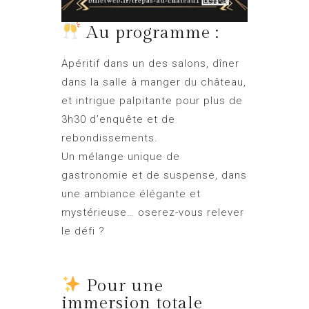
Au programme :
Apéritif dans un des salons, dîner
dans la salle à manger du château,
et intrigue palpitante pour plus de
3h30 d’enquête et de
rebondissements.
Un mélange unique de
gastronomie et de suspense, dans
une ambiance élégante et
mystérieuse… oserez-vous relever
le défi ?
Pour une
immersion totale