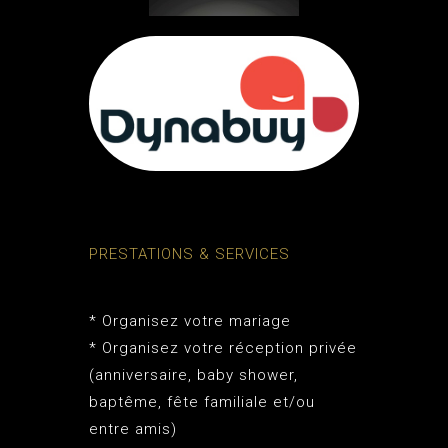
PRESTATIONS & SERVICES
* Organisez votre mariage
* Organisez votre réception privée
(anniversaire, baby shower,
baptême, fête familiale et/ou
entre amis)