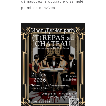
démasquez le coupable dissimulé
parmi les convives.