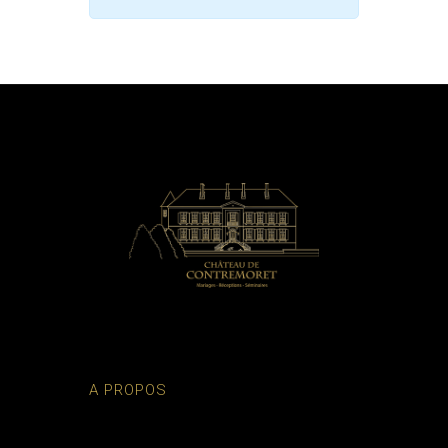
A PROPOS