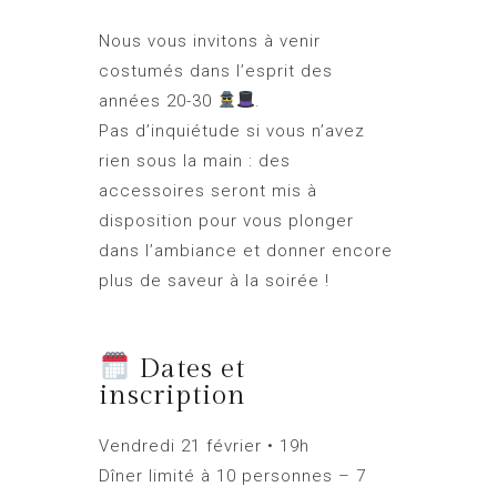
Nous vous invitons à venir
costumés dans l’esprit des
années 20-30
.
Pas d’inquiétude si vous n’avez
rien sous la main : des
accessoires seront mis à
disposition pour vous plonger
dans l’ambiance et donner encore
plus de saveur à la soirée !
Dates et
inscription
Vendredi 21 février • 19h
Dîner limité à 10 personnes – 7