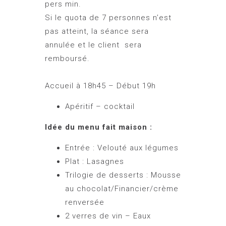
pers min.
Si le quota de 7 personnes n’est
pas atteint, la séance sera
annulée et le client sera
remboursé.
Accueil à 18h45 – Début 19h
Apéritif – cocktail
Idée du menu fait maison :
Entrée : Velouté aux légumes
Plat : Lasagnes
Trilogie de desserts : Mousse
au chocolat/Financier/crème
renversée
2 verres de vin – Eaux