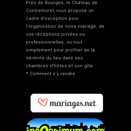
Près de Bourges, le
Château de
Contremoret
vous propose un
cadre d’exception pour
l'organisation de votre mariage, de
vos réceptions privées ou
professionnelles, ou tout
simplement pour profiter de la
sérénité du lieu dans ses
chambres d’hôtes et son gîte.
*
Comment s'y rendre