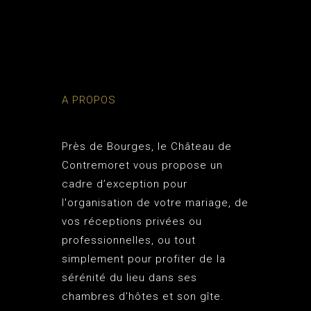
A PROPOS
Près de Bourges, le
Château de
Contremoret
vous propose un
cadre d’exception pour
l'organisation de votre mariage, de
vos réceptions privées ou
professionnelles, ou tout
simplement pour profiter de la
sérénité du lieu dans ses
chambres d’hôtes et son gîte.