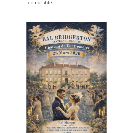
mémorable