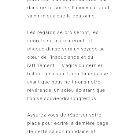
dans cette soirée, l’anonymat peut
valoir mieux que la couronne.
Les regards se croiseront, les
secrets se murmureront, et
chaque danse sera un voyage au
cœur de l’insouciance et du
raffinement. Il s’agira du dernier
bal de la saison. Une ultime danse
avant que nous ne tirions notre
révérence, un adieu éclatant que
l’on se souviendra longtemps…
Assurez-vous de réserver votre
place pour écrire la dernière page
de cette saison mondaine et