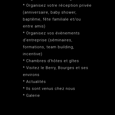
* Organisez votre réception privée
(anniversaire, baby shower,
baptême, fête familiale et/ou
entre amis)
* Organisez vos évènements
d'entreprise (séminaires,
formations, team building,
incentive)
* Chambres d'hôtes et gîtes
* Visitez le Berry, Bourges et ses
environs
* Actualités
* Ils sont venus chez nous
* Galerie