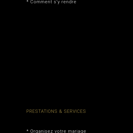
*
Comment s'y rendre
PRESTATIONS & SERVICES
* Organisez votre mariage