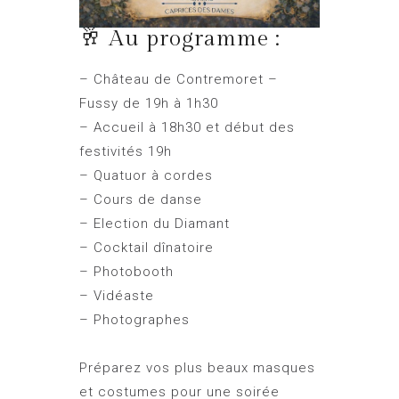
🥂 Au programme :
– Château de Contremoret –
Fussy de 19h à 1h30
– Accueil à 18h30 et début des
festivités 19h
– Quatuor à cordes
– Cours de danse
– Election du Diamant
– Cocktail dînatoire
– Photobooth
– Vidéaste
– Photographes
Préparez vos plus beaux masques
et costumes pour une soirée