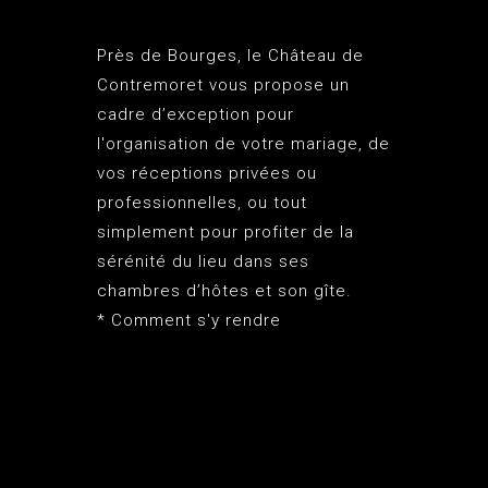
Près de Bourges, le
Château de
Contremoret
vous propose un
cadre d’exception pour
l'organisation de votre mariage, de
vos réceptions privées ou
professionnelles, ou tout
simplement pour profiter de la
sérénité du lieu dans ses
chambres d’hôtes et son gîte.
*
Comment s'y rendre