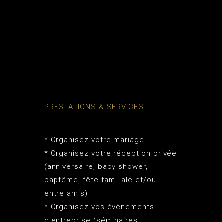
PRESTATIONS & SERVICES
* Organisez votre mariage
* Organisez votre réception privée
(anniversaire, baby shower,
baptême, fête familiale et/ou
entre amis)
* Organisez vos évènements
d'entreprise (séminaires,