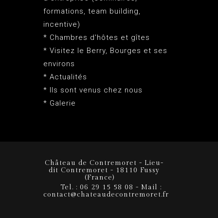
formations, team building,
incentive)
* Chambres d'hôtes et gîtes
* Visitez le Berry, Bourges et ses
environs
* Actualités
* Ils sont venus chez nous
* Galerie
Château de Contremoret - Lieu-
dit Contremoret - 18110 Fussy
(France)
Tel. : 06 29 15 58 08 - Mail :
contact@chateaudecontremoret.fr