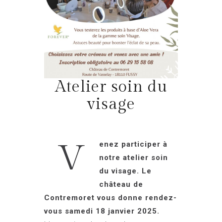
Atelier soin du
visage
V
enez participer à
notre atelier soin
du visage. Le
château de
Contremoret vous donne rendez-
vous samedi 18 janvier 2025.