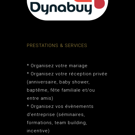
PRESTATIONS & SERVICES
* Organisez votre mariage
* Organisez votre réception privée
(anniversaire, baby shower,
baptême, fête familiale et/ou
entre amis)
* Organisez vos évènements
d'entreprise (séminaires,
formations, team building,
incentive)