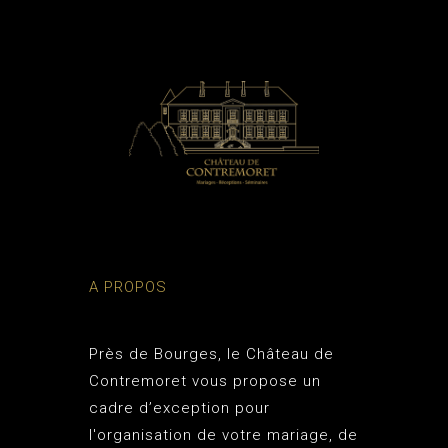
A PROPOS
Près de Bourges, le
Château de
Contremoret
vous propose un
cadre d’exception pour
l'organisation de votre mariage, de