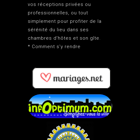
vos réceptions privées ou
professionnelles, ou tout
simplement pour profiter de la
sérénité du lieu dans ses
chambres d’hôtes et son gîte.
*
Comment s'y rendre