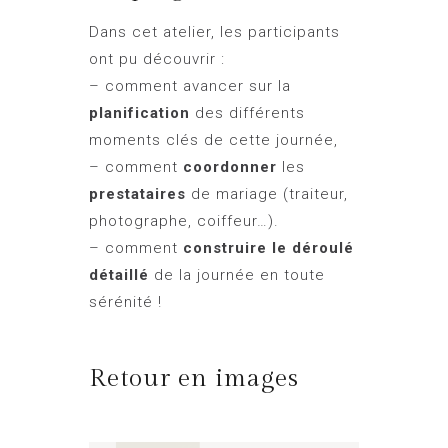
Dans cet atelier, les participants
ont pu découvrir :
– comment avancer sur la
planification
des différents
moments clés de cette journée,
– comment
coordonner
les
prestataires
de mariage (traiteur,
photographe, coiffeur…).
– comment
construire le déroulé
détaillé
de la journée en toute
sérénité !
Retour en images