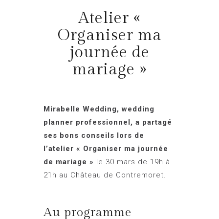
Atelier «
Organiser ma
journée de
mariage »
Mirabelle Wedding, wedding
planner professionnel, a partagé
ses bons conseils lors de
l’atelier « Organiser ma journée
de mariage »
le 30 mars de 19h à
21h au Château de Contremoret.
Au programme