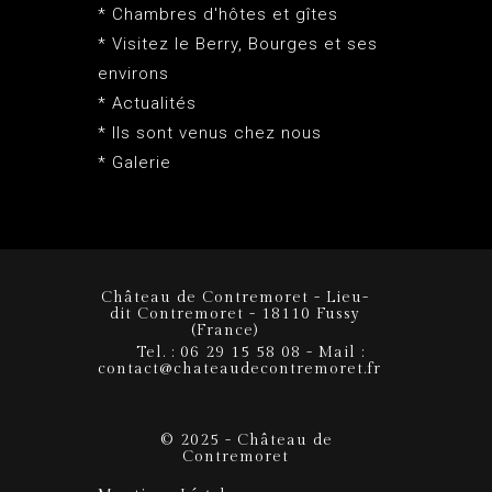
* Chambres d'hôtes et gîtes
* Visitez le Berry, Bourges et ses
environs
* Actualités
* Ils sont venus chez nous
* Galerie
Château de Contremoret - Lieu-
dit Contremoret - 18110 Fussy
(France)
Tel. : 06 29 15 58 08 - Mail :
contact@chateaudecontremoret.fr
© 2025 - Château de
Contremoret