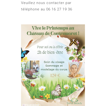
Veuillez nous contacter par
téléphone au
06 16 27 19 36