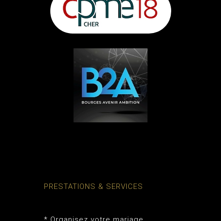
PRESTATIONS & SERVICES
* Organisez votre mariage