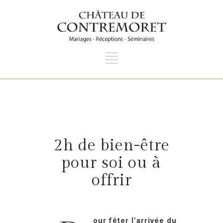
2h de bien-être
pour soi ou à
offrir
our fêter l’arrivée du