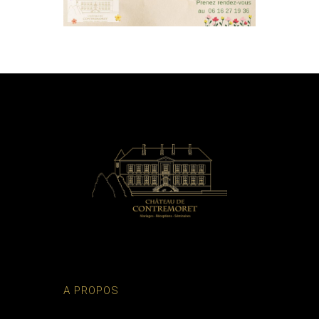
A PROPOS