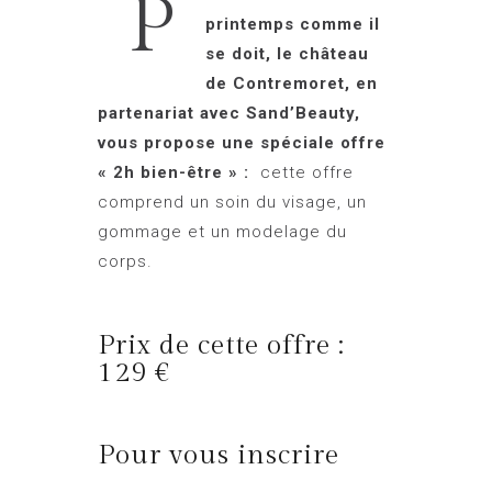
P
printemps comme il
se doit, le château
de Contremoret, en
partenariat avec Sand’Beauty,
vous propose une spéciale offre
« 2h bien-être » :
cette offre
comprend un soin du visage, un
gommage et un modelage du
corps.
Prix de cette offre :
129 €
Pour vous inscrire