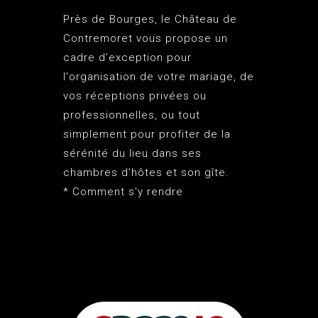
Près de Bourges, le
Château de
Contremoret
vous propose un
cadre d’exception pour
l'organisation de votre mariage, de
vos réceptions privées ou
professionnelles, ou tout
simplement pour profiter de la
sérénité du lieu dans ses
chambres d’hôtes et son gîte.
*
Comment s'y rendre