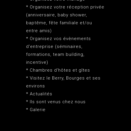
* Organisez votre réception privée
(anniversaire, baby shower,
baptême, fête familiale et/ou
entre amis)
* Organisez vos évènements
d'entreprise (séminaires,
formations, team building,
incentive)
* Chambres d'hôtes et gîtes
* Visitez le Berry, Bourges et ses
environs
* Actualités
* Ils sont venus chez nous
* Galerie